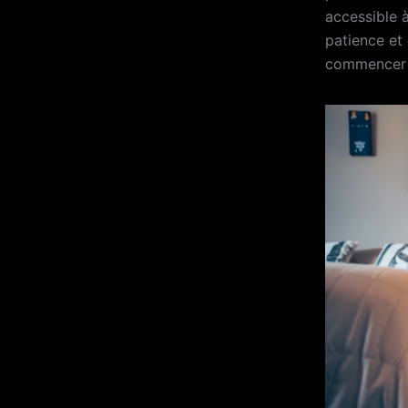
accessible 
patience et
commencer à