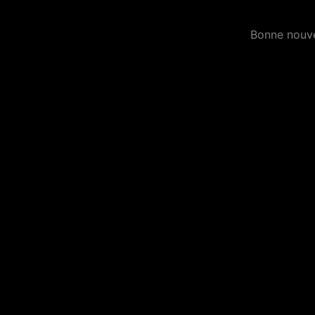
Bonne nouvel