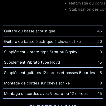
Nettoyage du corps 
Stabilisation des co
Guitare ou basse acoustique
45
Guitare ou basse électrique à chevalet fixe
50
Supplément vibrato type Strat ou Bigsby
10
Supplément Vibrato type Floyd
15
Supplément guitares 12 cordes et basses 5 cordes
5
Montage de cordes sur chevalet fixe
10
Montage de cordes avec Vibrato ou 12 cordes
15