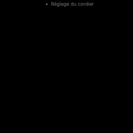
Réglage du cordier