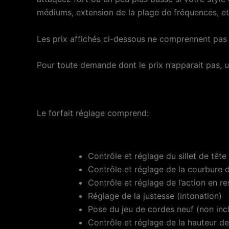
médiums, extension de la plage de fréquences, e
Les prix affichés ci-dessous ne comprennent pas le
Pour toute demande dont le prix n’apparait pas, u
Le forfait réglage comprend:
Contrôle et réglage du sillet de tête
Contrôle et réglage de la courbure 
Contrôle et réglage de l’action en r
Réglage de la justesse (intonation)
Pose du jeu de cordes neuf (non inc
Contrôle et réglage de la hauteur d