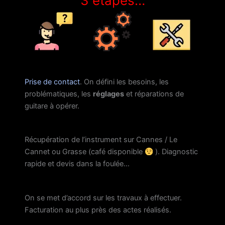
3 étapes…
Prise de contact
. On défini les besoins, les
problématiques, les
réglages
et réparations de
guitare à opérer.
Récupération de l’instrument sur Cannes / Le
Cannet ou Grasse (café disponible
). Diagnostic
rapide et devis dans la foulée…
On se met d’accord sur les travaux à effectuer.
Facturation au plus près des actes réalisés.