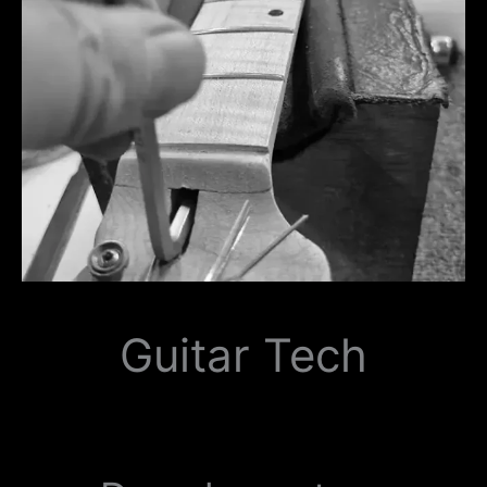
Guitar Tech