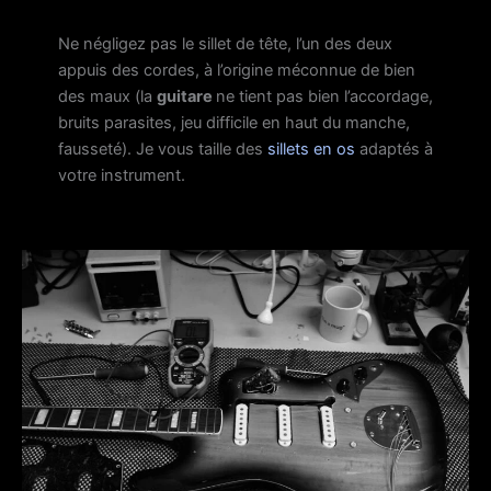
Ne négligez pas le sillet de tête, l’un des deux
appuis des cordes, à l’origine méconnue de bien
des maux (la
guitare
ne tient pas bien l’accordage,
bruits parasites, jeu difficile en haut du manche,
fausseté). Je vous taille des
sillets en os
adaptés à
votre instrument.