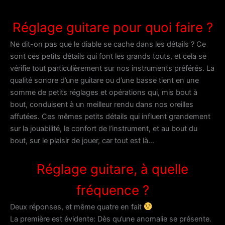
Réglage guitare pour quoi faire ?
Ne dit-on pas que le diable se cache dans les détails ? Ce
sont ces petits détails qui font les grands touts, et cela se
vérifie tout particulièrement sur nos instruments préférés. La
qualité sonore d’une guitare ou d’une basse tient en une
somme de petits réglages et opérations qui, mis bout à
bout, conduisent à un meilleur rendu dans nos oreilles
affutées. Ces mêmes petits détails qui influent grandement
sur la jouabilité, le confort de l’instrument, et au bout du
bout, sur le plaisir de jouer, car tout est là…
Réglage guitare, à quelle
fréquence ?
Deux réponses, et même quatre en fait
La première est évidente: Dès qu’une anomalie se présente.