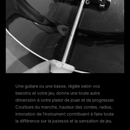
Une guitare ou une basse, réglée selon vos
besoins et votre jeu, donne une toute autre
dimension à votre plaisir de jouer et de progresser.
Courbure du manche, hauteur des cordes, radius,
intonation de l’instrument contribuent à faire toute
la différence sur la justesse et la sensation de jeu.