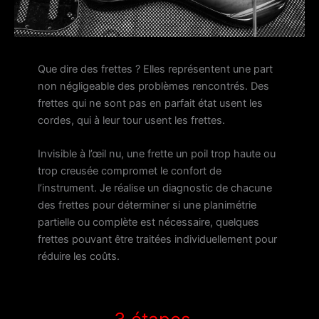
Que dire des frettes ? Elles représentent une part
non négligeable des problèmes rencontrés. Des
frettes qui ne sont pas en parfait état usent les
cordes, qui à leur tour usent les frettes.
Invisible à l’œil nu, une frette un poil trop haute ou
trop creusée compromet le confort de
l’instrument. Je réalise un diagnostic de chacune
des frettes pour déterminer si une planimétrie
partielle ou complète est nécessaire, quelques
frettes pouvant être traitées individuellement pour
réduire les coûts.